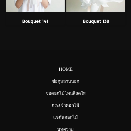
Bouquet 141
Bouquet 138
HOME
ช่อกุหลาบนอก
ช่อดอกไม้โทนสีสดใส
กระเช้าดอกไม้
แจกันดอกไม้
บทความ