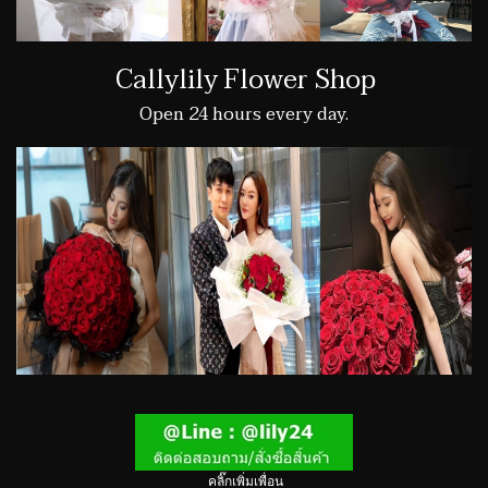
Callylily Flower Shop
Open 24 hours every day.
คลิ๊กเพิ่มเพื่อน