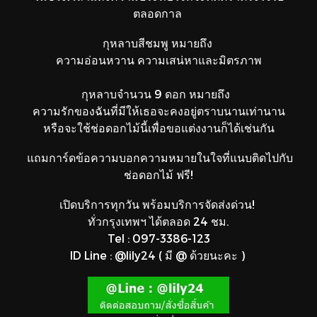
ตลอดกาล
กุหลาบสีชมพู หมายถึง
ความอ่อนหวาน ความเสน่หาและมิตรภาพ
กุหลาบจำนวน 9 ดอก หมายถึง
ความรักของฉันที่มีให้เธอจะคงอยู่ตราบนานเท่านาน
หรือจะใช้ช่อดอกไม้นี้เพื่อขอแต่งงานก็ได้เช่นกัน
แถมการ์ดข้อความบอกความหมายในใจที่แนบติดไปกับ
ช่อดอกไม้ ฟรี!
เปิดบริการทุกวัน พร้อมบริการจัดส่งด่วน!
ทั่วกรุงเทพฯ ได้ตลอด 24 ชม.
Tel : 097-3386-123
ID Line : @lily24 ( มี @ ด้วยนะคะ )