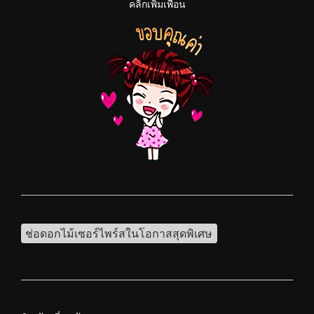
คลิกเพิ่มเพื่อน
ช่อดอกไม้เซอร์ไพร์สในโอกาสสุดพิเศษ