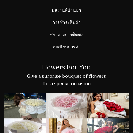
ผลงานที่ผ่านมา
การชำระสินค้า
ช่องทางการติดต่อ
ทะเบียนการค้า
Flowers For You.
Give a surprise bouquet of flowers
for a special occasion