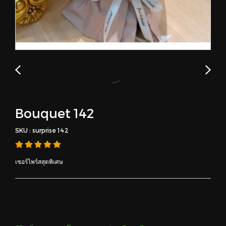
Bouquet 142
SKU : surprise 142
เซอร์ไพร์สสุดพิเศษ