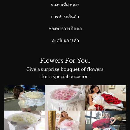
ผลงานที่ผ่านมา
การชำระสินค้า
ช่องทางการติดต่อ
ทะเบียนการค้า
Flowers For You.
Give a surprise bouquet of flowers
for a special occasion