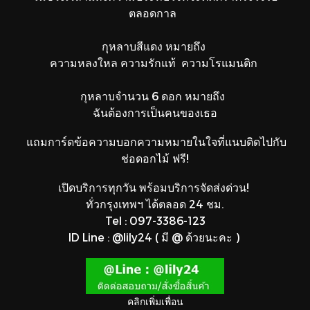
ตลอดกาล
กุหลาบสีแดง หมายถึง
ความหลงใหล ความรักแท้ ความโรแมนติก
กุหลาบจำนวน 6 ดอก หมายถึง
ฉันต้องการเป็นคนของเธอ
แถมการ์ดข้อความบอกความหมายในใจที่แนบติดไปกับ
ช่อดอกไม้ ฟรี!
เปิดบริการทุกวัน พร้อมบริการจัดส่งด่วน!
ทั่วกรุงเทพฯ ได้ตลอด 24 ชม.
Tel : 097-3386-123
ID Line : @lily24 ( มี @ ด้วยนะคะ )
คลิกเพิ่มเพื่อน