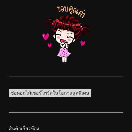
ช่อดอกไม้เซอร์ไพร์สในโอกาสสุดพิเศษ
สินค้าเกี่ยวข้อง