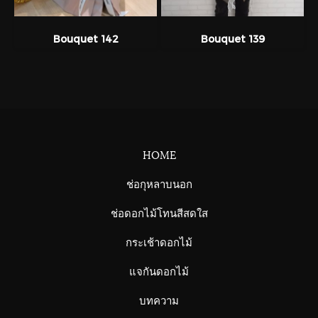
Bouquet 142
Bouquet 139
HOME
ช่อกุหลาบนอก
ช่อดอกไม้โทนสีสดใส
กระเช้าดอกไม้
แจกันดอกไม้
บทความ