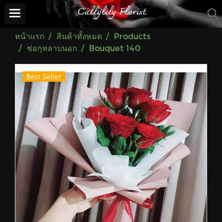
หน้าแรก
สินค้าทั้งหมด
Products
ช่อกุหลาบนอก
Bouquet 140
Best Seller