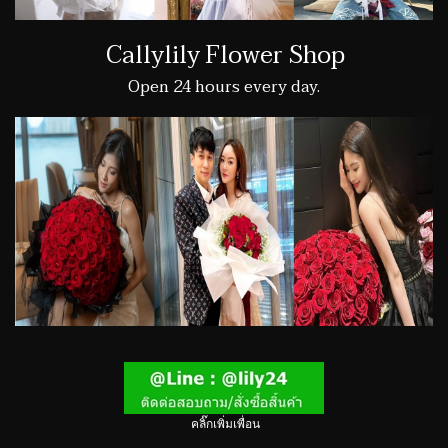
Callylily Flower Shop
Open 24 hours every day.
คลิ๊กเพิ่มเพื่อน