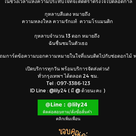
ในช่วงเวลาแห่งความประทับใจที่จะติดตราตรึงใจไปตลอดกาล
กุหลาบสีแดง หมายถึง
ความหลงใหล ความรักแท้ ความโรแมนติก
กุหลาบจำนวน 13 ดอก หมายถึง
ฉันชื่นชมในตัวเธอ
ถมการ์ดข้อความบอกความหมายในใจที่แนบติดไปกับช่อดอกไม้ ฟร
เปิดบริการทุกวัน พร้อมบริการจัดส่งด่วน!
ทั่วกรุงเทพฯ ได้ตลอด 24 ชม.
Tel : 097-3386-123
ID Line : @lily24 ( มี @ ด้วยนะคะ )
คลิกเพิ่มเพื่อน