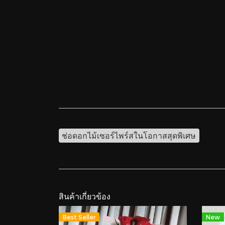
ช่อดอกไม้เซอร์ไพร์สในโอกาสสุดพิเศษ
สินค้าเกี่ยวข้อง
Best Seller
New