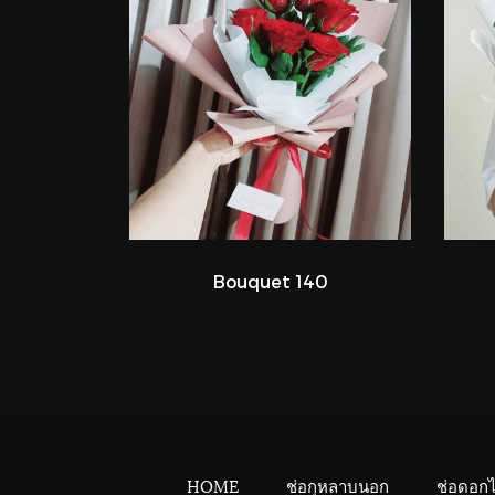
Bouquet 140
HOME
ช่อกุหลาบนอก
ช่อดอก