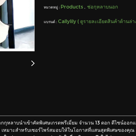
Products
ช่อกุหลาบนอก
หมวดหมู่ :
,
Callylily ( ดูรายละเอียดสินค้าด้านล่
แบรนด์ :
กุหลาบนำเข้าคัดพิเศษเกรดพรีเมี่ยม จำนวน 13 ดอก ดีไซน์ออกแบ
เหมาะสำหรับเซอร์ไพร์สมอบให้ในโอกาสที่แสนสุดพิเศษของคุณ