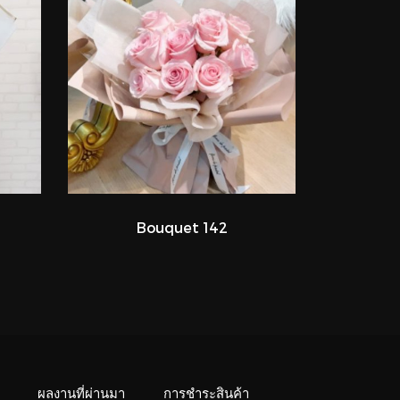
Bouquet 142
ผลงานที่ผ่านมา
การชำระสินค้า