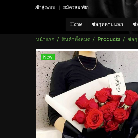
เข้าสู่ระบบ
สมัครสมาชิก
Home
ช่อกุหลาบนอก
ช่
หน้าแรก
สินค้าทั้งหมด
Products
ช่อ
New