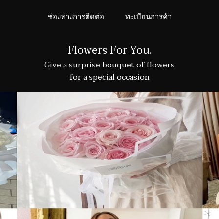
ช่องทางการติดต่อ
ทะเบียนการค้า
Flowers For You.
Give a surprise bouquet of flowers
for a special occasion