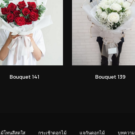
Bouquet 141
Bouquet 139
ไม้โทนสีสดใส
กระเช้าดอกไม้
แจกันดอกไม้
บทความ