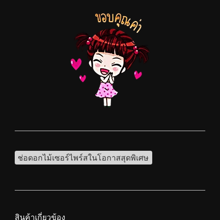
ช่อดอกไม้เซอร์ไพร์สในโอกาสสุดพิเศษ
สินค้าเกี่ยวข้อง