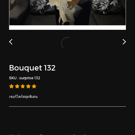
Bouquet 132
SKU : surprise 132
เซอร์ไพร์สสุดพิเศษ