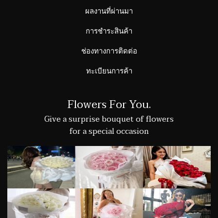
ผลงานที่ผ่านมา
การชำระสินค้า
ช่องทางการติดต่อ
ทะเบียนการค้า
Flowers For You.
Give a surprise bouquet of flowers
for a special occasion