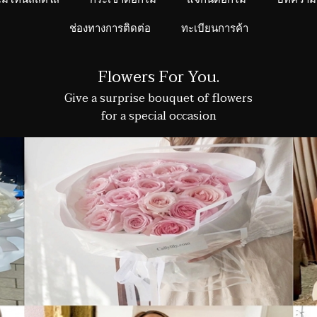
ช่องทางการติดต่อ
ทะเบียนการค้า
Flowers For You.
Give a surprise bouquet of flowers
for a special occasion