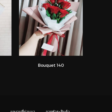
Bouquet 140
ผลงานที่ผ่านมา
การชำระสินค้า