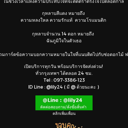
ในช่วงเวลาแห่งความประทับใจที่จะติดตราตรึงใจไปตลอดกาล
กุหลาบสีแดง หมายถึง
ความหลงใหล ความรักแท้ ความโรแมนติก
กุหลาบจำนวน 14 ดอก หมายถึง
ฉันภูมิใจในตัวเธอ
ถมการ์ดข้อความบอกความหมายในใจที่แนบติดไปกับช่อดอกไม้ ฟร
เปิดบริการทุกวัน พร้อมบริการจัดส่งด่วน!
ทั่วกรุงเทพฯ ได้ตลอด 24 ชม.
Tel : 097-3386-123
ID Line : @lily24 ( มี @ ด้วยนะคะ )
คลิกเพิ่มเพื่อน