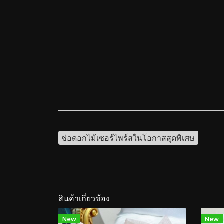
ช่อดอกไม้เซอร์ไพร์สในโอกาสสุดพิเศษ
สินค้าเกี่ยวข้อง
New
New