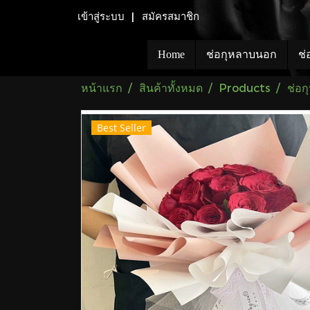
เข้าสู่ระบบ
สมัครสมาชิก
Home
ช่อกุหลาบนอก
ช่
หน้าแรก
สินค้าทั้งหมด
Products
ช่อ
Best Seller