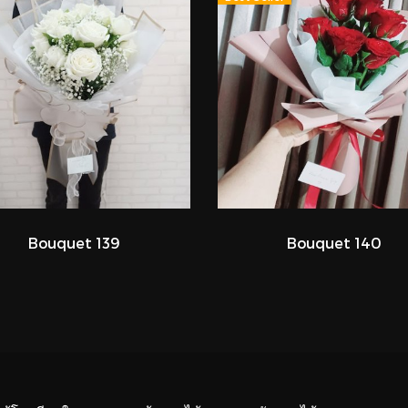
Bouquet 139
Bouquet 140