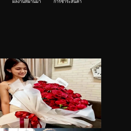
ผลงานที่ผ่านมา
การชำระสินค้า