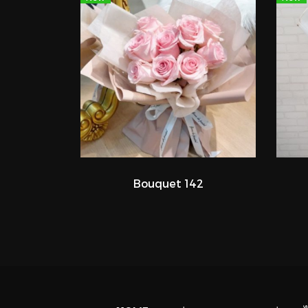
Bouquet 142