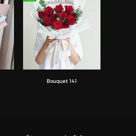
Bouquet 141