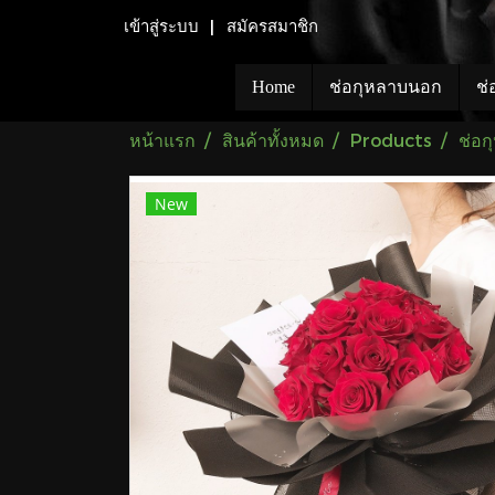
เข้าสู่ระบบ
สมัครสมาชิก
Home
ช่อกุหลาบนอก
ช่
หน้าแรก
สินค้าทั้งหมด
Products
ช่อ
New