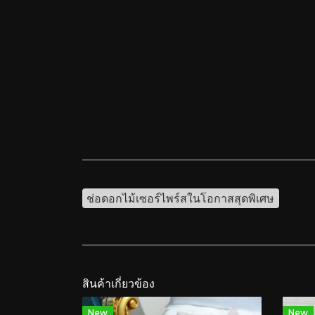
ช่อดอกไม้เซอร์ไพร์สในโอกาสสุดพิเศษ
สินค้าเกี่ยวข้อง
New
New