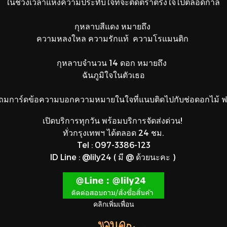
ในช่วงเวลาแห่งความประทับใจที่จะติดตราตรึงใจไปตลอดกาล
กุหลาบสีแดง หมายถึง
ความหลงใหล ความรักแท้ ความโรแมนติก
กุหลาบจำนวน 14 ดอก หมายถึง
ฉันภูมิใจในตัวเธอ
ถมการ์ดข้อความบอกความหมายในใจที่แนบติดไปกับช่อดอกไม้ ฟร
เปิดบริการทุกวัน พร้อมบริการจัดส่งด่วน!
ทั่วกรุงเทพฯ ได้ตลอด 24 ชม.
Tel : 097-3386-123
ID Line : @lily24 ( มี @ ด้วยนะคะ )
คลิกเพิ่มเพื่อน