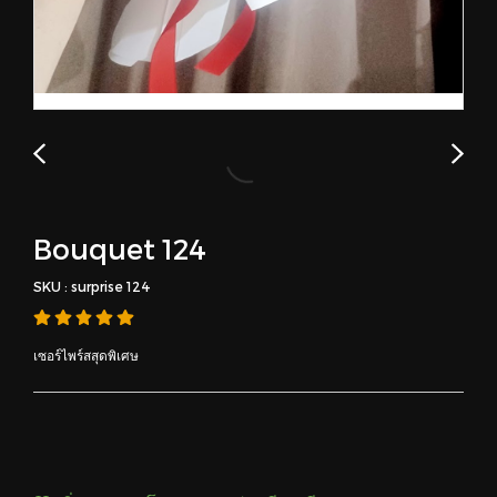
Bouquet 124
SKU : surprise 124
เซอร์ไพร์สสุดพิเศษ