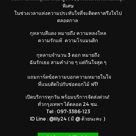
พิเศษ
ในช่วงเวลาแห่งความประทับใจที่จะติดตราตรึงใจไป
ตลอดกาล
กุหลาบสีแดง หมายถึง ความหลงใหล
ความรักแท้ ความโรแมนติก
กุหลาบจำนวน 3 ดอก หมายถึง
ฉันรักเธอ สามคำง่าย ๆ แต่กินใจสุด ๆ
แถมการ์ดข้อความ
บอกความหมายในใจ
ที่แนบติดไปกับช่อดอกไม้ ฟรี!
เปิดบริการทุกวัน พร้อมบริการจัดส่งด่วน!
ทั่วกรุงเทพฯ ได้ตลอด 24 ชม.
Tel : 097-3386-123
ID Line : @lily24 ( มี @ ด้วยนะคะ )