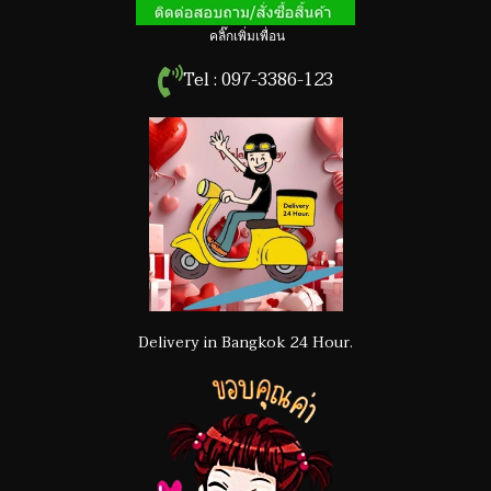
คลิ๊กเพิ่มเพื่อน
Tel : 097-3386-123
Delivery in Bangkok 24 Hour.