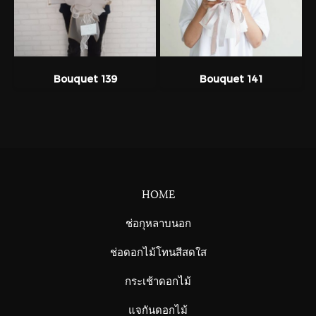
Bouquet 139
Bouquet 141
HOME
ช่อกุหลาบนอก
ช่อดอกไม้โทนสีสดใส
กระเช้าดอกไม้
แจกันดอกไม้