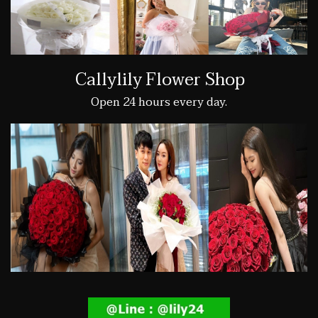
Callylily Flower Shop
Open 24 hours every day.