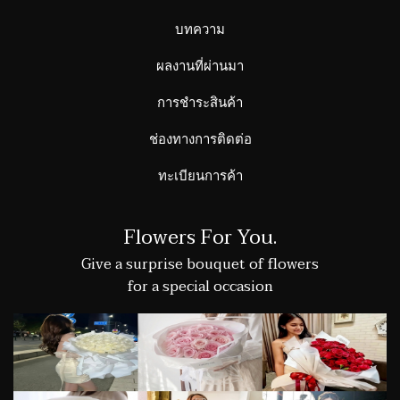
บทความ
ผลงานที่ผ่านมา
การชำระสินค้า
ช่องทางการติดต่อ
ทะเบียนการค้า
Flowers For You.
Give a surprise bouquet of flowers
for a special occasion