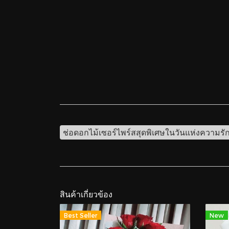
ช่อดอกไม้เซอร์ไพร์สสุดพิเศษในวันแห่งความรั
สินค้าเกี่ยวข้อง
Best Seller
New