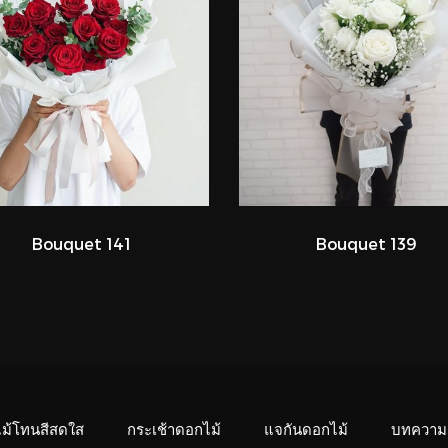
Bouquet 141
Bouquet 139
ไม้โทนสีสดใส
กระเช้าดอกไม้
แจกันดอกไม้
บทความ