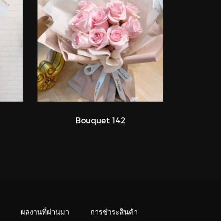
Bouquet 142
ผลงานที่ผ่านมา
การชำระสินค้า