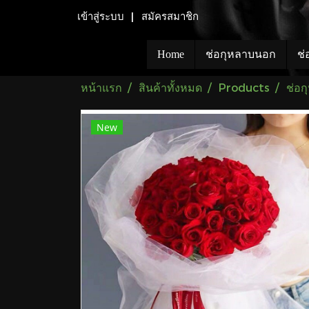
เข้าสู่ระบบ
สมัครสมาชิก
Home
ช่อกุหลาบนอก
ช่
หน้าแรก
สินค้าทั้งหมด
Products
ช่อ
New