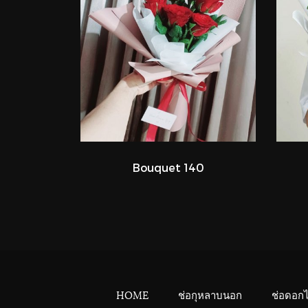
Bouquet 140
HOME
ช่อกุหลาบนอก
ช่อดอก