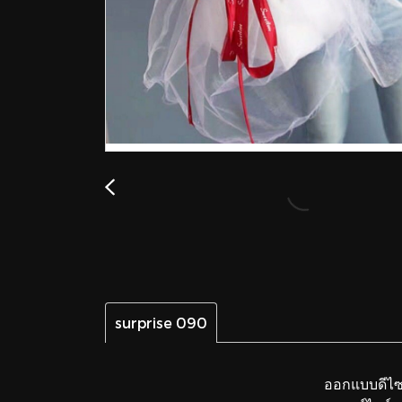
surprise 090
ออกแบบดีไซน