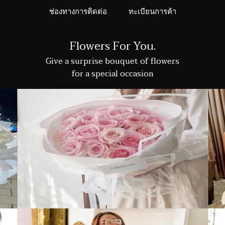
ช่องทางการติดต่อ
ทะเบียนการค้า
Flowers For You.
Give a surprise bouquet of flowers
for a special occasion