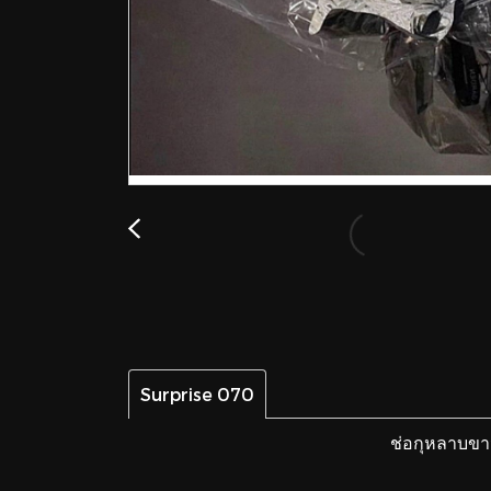
Surprise 070
ช่อกุหลาบขา