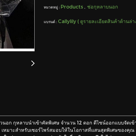
Products
ช่อกุหลาบนอก
หมวดหมู่ :
,
Callylily ( ดูรายละเอียดสินค้าด้านล่
แบรนด์ :
วนอก กุหลาบนำเข้าคัดพิเศษ จำนวน 12 ดอก ดีไซน์ออกแบบจัดเข้า
เหมาะสำหรับเซอร์ไพร์สมอบให้ในโอกาสที่แสนสุดพิเศษของคุณ