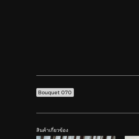
Bouquet 070
สินค้าเกี่ยวข้อง