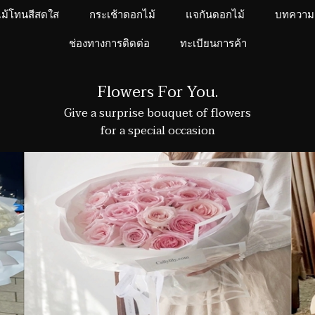
ไม้โทนสีสดใส
กระเช้าดอกไม้
แจกันดอกไม้
บทความ
ช่องทางการติดต่อ
ทะเบียนการค้า
Flowers For You.
Give a surprise bouquet of flowers
for a special occasion