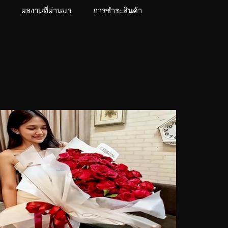
ผลงานที่ผ่านมา
การชำระสินค้า