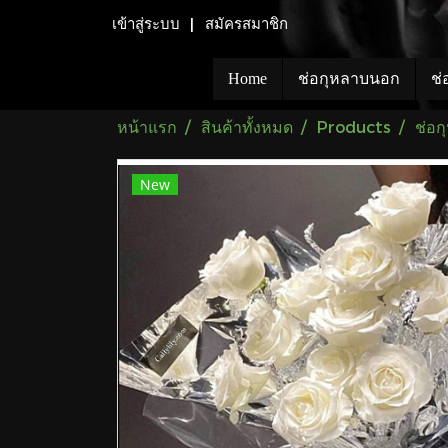
เข้าสู่ระบบ
สมัครสมาชิก
Home
ช่อกุหลาบนอก
ช่
หน้าแรก
สินค้าทั้งหมด
Products
ช่อ
New