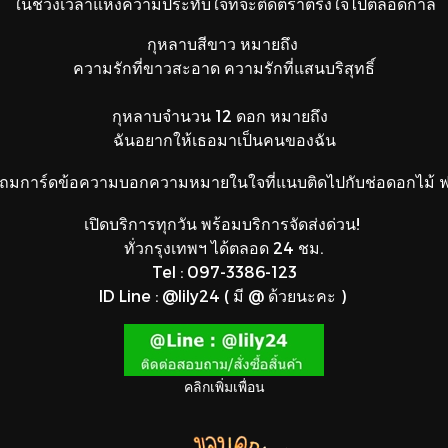
ในช่วงเวลาแห่งความประทับใจที่จะติดตราตรึงใจไปตลอดกาล
กุหลาบสีขาว หมายถึง
ความรักที่ขาวสะอาด ความรักที่แสนบริสุทธิ์
กุหลาบจำนวน 12 ดอก หมายถึง
ฉันอยากให้เธอมาเป็นคนของฉัน
ถมการ์ดข้อความบอกความหมายในใจที่แนบติดไปกับช่อดอกไม้ ฟร
เปิดบริการทุกวัน พร้อมบริการจัดส่งด่วน!
ทั่วกรุงเทพฯ ได้ตลอด 24 ชม.
Tel : 097-3386-123
ID Line : @lily24 ( มี @ ด้วยนะคะ )
คลิกเพิ่มเพื่อน