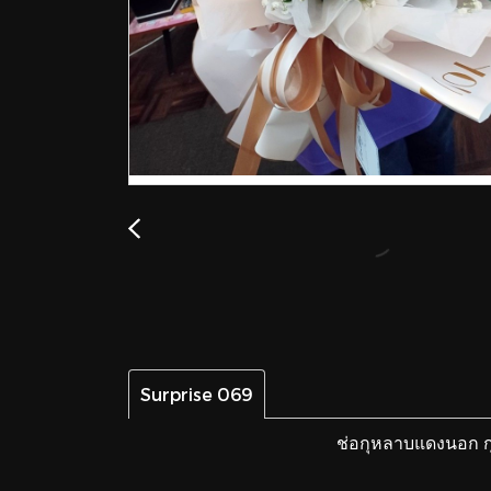
Surprise 069
ช่อกุหลาบแดงนอก กุ