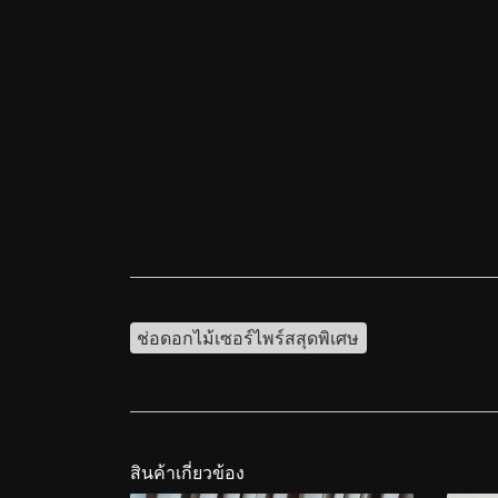
ช่อดอกไม้เซอร์ไพร์สสุดพิเศษ
สินค้าเกี่ยวข้อง