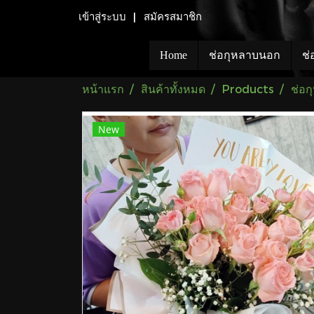
เข้าสู่ระบบ
สมัครสมาชิก
Home
ช่อกุหลาบนอก
ช่
หน้าแรก
สินค้าทั้งหมด
Products
ช่อ
New