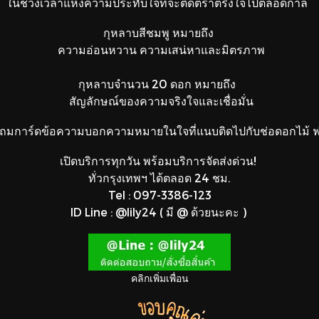
ในช่วงเวลาแห่งความประทับใจที่จะติดตราตรึงใจไปตลอดกาล
กุหลาบสีชมพู หมายถึง
ความอ่อนหวาน ความเสน่หาและมิตรภาพ
กุหลาบจำนวน 20 ดอก หมายถึง
สัญลักษณ์ของความจริงใจและเชื่อมั่น
ถมการ์ดข้อความบอกความหมายในใจที่แนบติดไปกับช่อดอกไม้ ฟร
เปิดบริการทุกวัน พร้อมบริการจัดส่งด่วน!
ทั่วกรุงเทพฯ ได้ตลอด 24 ชม.
Tel : 097-3386-123
ID Line : @lily24 ( มี @ ด้วยนะคะ )
คลิกเพิ่มเพื่อน