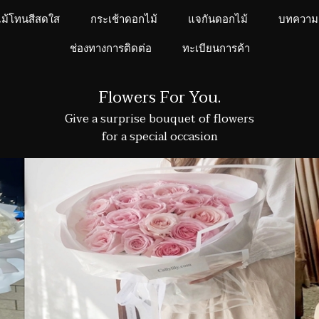
ไม้โทนสีสดใส
กระเช้าดอกไม้
แจกันดอกไม้
บทความ
ช่องทางการติดต่อ
ทะเบียนการค้า
Flowers For You.
Give a surprise bouquet of flowers
for a special occasion