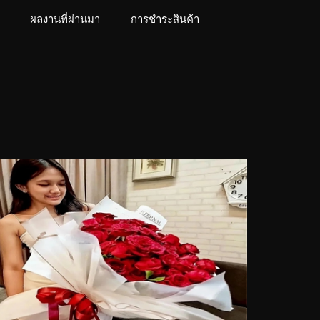
ผลงานที่ผ่านมา
การชำระสินค้า