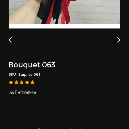
Bouquet 063
SKU : Surprise 063
เซอร์ไพร์สสุดพิเศษ