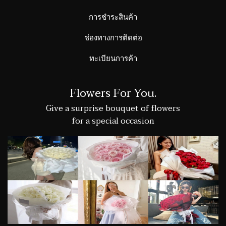
การชำระสินค้า
ช่องทางการติดต่อ
ทะเบียนการค้า
Flowers For You.
Give a surprise bouquet of flowers
for a special occasion