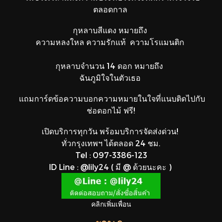
ตลอดกาล
กุหลาบสีแดง หมายถึง
ความหลงใหล ความรักแท้ ความโรแมนติก
กุหลาบจำนวน 14 ดอก หมายถึง
ฉันภูมิใจในตัวเธอ
แถมการ์ดข้อความบอกความหมายในใจที่แนบติดไปกับ
ช่อดอกไม้ ฟรี!
เปิดบริการทุกวัน พร้อมบริการจัดส่งด่วน!
ทั่วกรุงเทพฯ ได้ตลอด 24 ชม.
Tel : 097-3386-123
ID Line : @lily24 ( มี @ ด้วยนะคะ )
คลิกเพิ่มเพื่อน