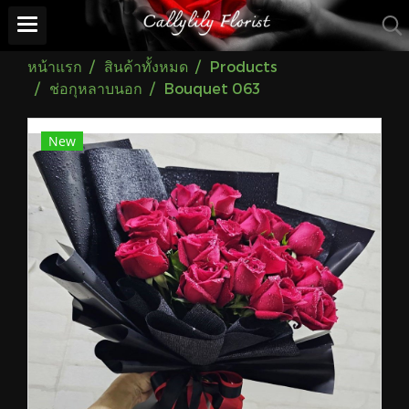
หน้าแรก
สินค้าทั้งหมด
Products
ช่อกุหลาบนอก
Bouquet 063
New