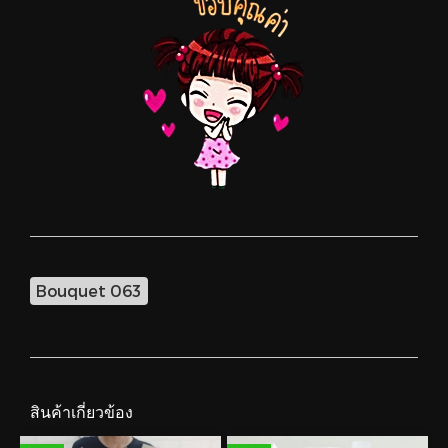
Bouquet 063
สินค้าเกี่ยวข้อง