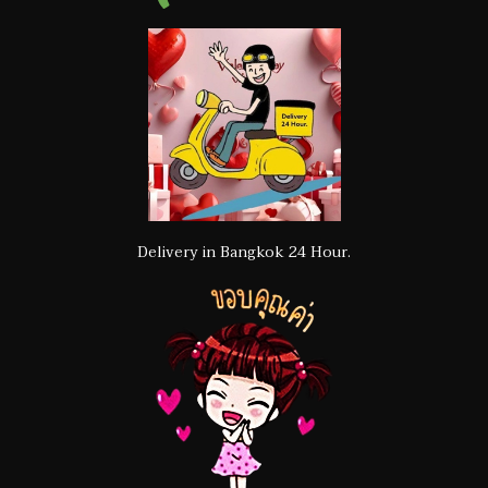
Delivery in Bangkok 24 Hour.