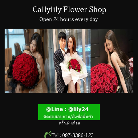
Callylily Flower Shop
Open 24 hours every day.
คลิ๊กเพิ่มเพื่อน
Tel : 097-3386-123