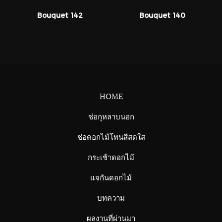
Bouquet 142
Bouquet 140
HOME
ช่อกุหลาบนอก
ช่อดอกไม้โทนสีสดใส
กระเช้าดอกไม้
แจกันดอกไม้
บทความ
ผลงานที่ผ่านมา