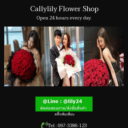
Callylily Flower Shop
Open 24 hours every day.
คลิ๊กเพิ่มเพื่อน
Tel : 097-3386-123