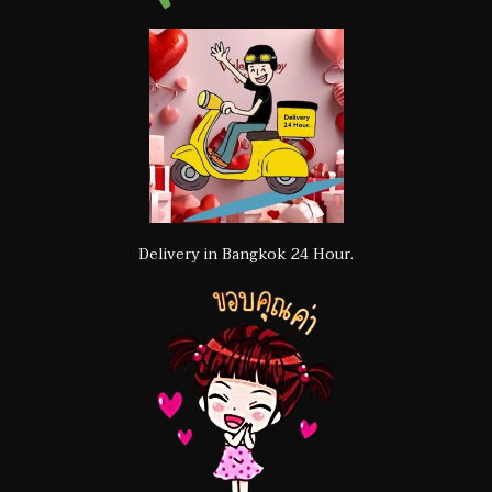
Delivery in Bangkok 24 Hour.