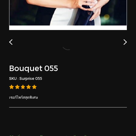
Bouquet 055
SKU : Surprise 055
เซอร์ไพร์สสุดพิเศษ