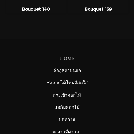
Bouquet 140
Bouquet 139
HOME
ช่อกุหลาบนอก
ช่อดอกไม้โทนสีสดใส
กระเช้าดอกไม้
แจกันดอกไม้
บทความ
ผลงานที่ผ่านมา