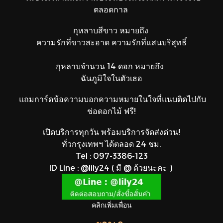
ตลอดกาล
กุหลาบสีขาว หมายถึง
ความรักที่ขาวสะอาด ความรักที่แสนบริสุทธิ์
กุหลาบจำนวน 14 ดอก หมายถึง
ฉันภูมิใจในตัวเธอ
แถมการ์ดข้อความบอกความหมายในใจที่แนบติดไปกับ
ช่อดอกไม้ ฟรี!
เปิดบริการทุกวัน พร้อมบริการจัดส่งด่วน!
ทั่วกรุงเทพฯ ได้ตลอด 24 ชม.
Tel : 097-3386-123
ID Line : @lily24 ( มี @ ด้วยนะคะ )
คลิกเพิ่มเพื่อน