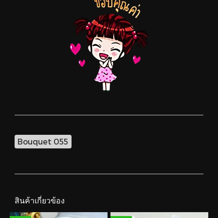
Bouquet 055
สินค้าเกี่ยวข้อง