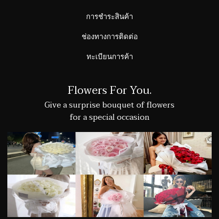
การชำระสินค้า
ช่องทางการติดต่อ
ทะเบียนการค้า
Flowers For You.
Give a surprise bouquet of flowers
for a special occasion