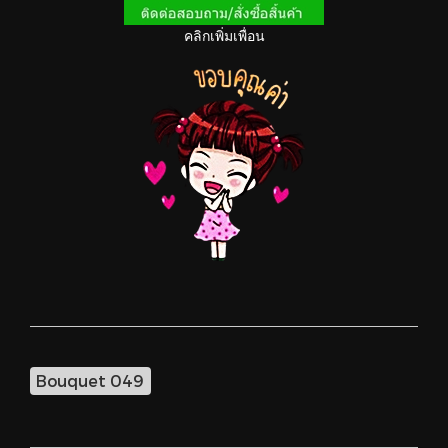
คลิกเพิ่มเพื่อน
Bouquet 049