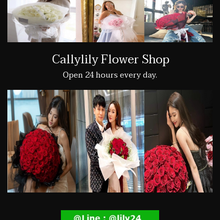
Callylily Flower Shop
Open 24 hours every day.