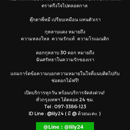
ตราตรึงใจไปตลอดกาล
ตุ๊กตาพี่หมี เปรียบเหมือน แทนตัวเรา
กุหลาบแดง หมายถึง
ความหลงใหล
ความรักแท้ ความโรแมนติก
ดอกกุหลาบ 30 ดอก หมายถึง
ฉันศรัทธาในความรักของเรา
แถมการ์ดข้อความ
บอกความหมายในใจ
ที่แนบติดไปกับ
ช่อดอกไม้ฟรี!
เปิดบริการทุกวัน พร้อมบริการจัดส่งด่วน!
ทั่วกรุงเทพฯ ได้ตลอด 24 ชม.
Tel : 097-3386-123
ID Line : @lily24 ( มี @ ด้วยนะคะ )