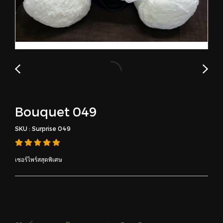
Bouquet 049
SKU : Surprise 049
เซอร์ไพร์สสุดพิเศษ