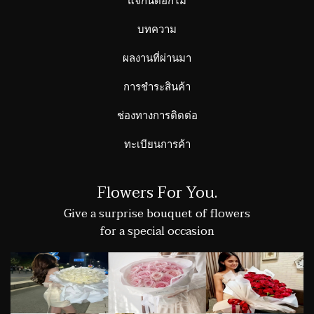
บทความ
ผลงานที่ผ่านมา
การชำระสินค้า
ช่องทางการติดต่อ
ทะเบียนการค้า
Flowers For You.
Give a surprise bouquet of flowers
for a special occasion