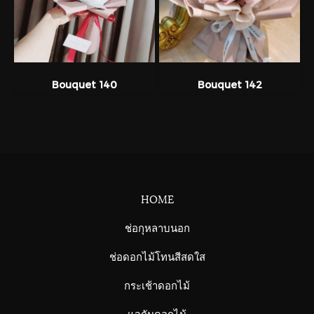
Bouquet 140
Bouquet 142
HOME
ช่อกุหลาบนอก
ช่อดอกไม้โทนสีสดใส
กระเช้าดอกไม้
แจกันดอกไม้