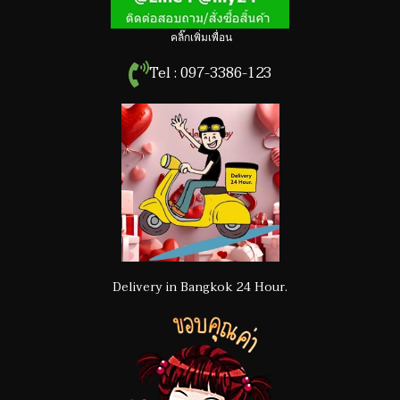
คลิ๊กเพิ่มเพื่อน
Tel : 097-3386-123
Delivery in Bangkok 24 Hour.