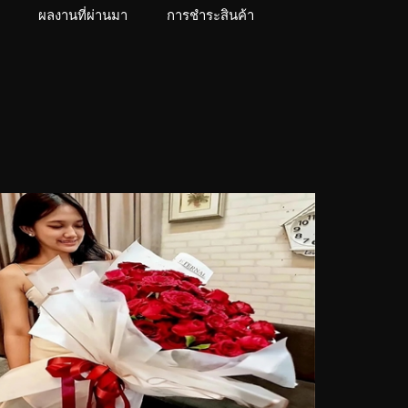
ผลงานที่ผ่านมา
การชำระสินค้า