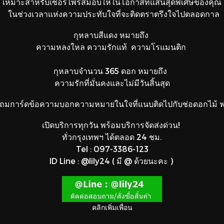
เหมาะสำหรับเซอร์ไพร์สมอบให้ในโอกาสที่แสนสุดพิเศษของคุณ
ในช่วงเวลาแห่งความประทับใจที่จะติดตราตรึงใจไปตลอดกาล
กุหลาบสีแดง หมายถึง
ความหลงใหล ความรักแท้ ความโรแมนติก
กุหลาบจำนวน 365 ดอก หมายถึง
ความรักที่มั่นคงและไม่มีวันสิ้นสุด
ถมการ์ดข้อความบอกความหมายในใจที่แนบติดไปกับช่อดอกไม้ ฟร
เปิดบริการทุกวัน พร้อมบริการจัดส่งด่วน!
ทั่วกรุงเทพฯ ได้ตลอด 24 ชม.
Tel : 097-3386-123
ID Line : @lily24 ( มี @ ด้วยนะคะ )
คลิกเพิ่มเพื่อน