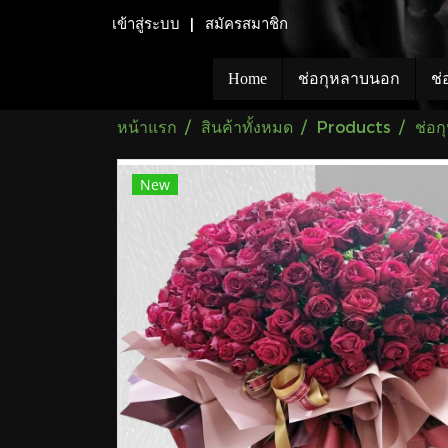
เข้าสู่ระบบ
สมัครสมาชิก
Home
ช่อกุหลาบนอก
ช่
หน้าแรก
สินค้าทั้งหมด
Products
ช่อ
New