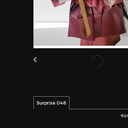
Surprise 048
ช่อ