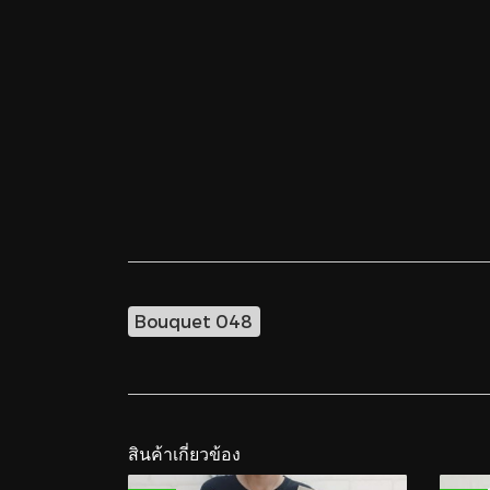
Bouquet 048
สินค้าเกี่ยวข้อง