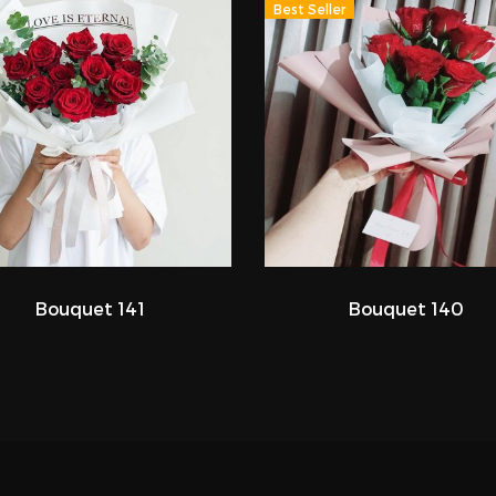
Best Seller
Bouquet 141
Bouquet 140