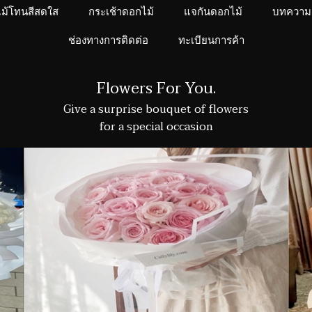
ไม้โทนสีสดใส
กระเช้าดอกไม้
แจกันดอกไม้
บทความ
ช่องทางการติดต่อ
ทะเบียนการค้า
Flowers For You.
Give a surprise bouquet of flowers
for a special occasion