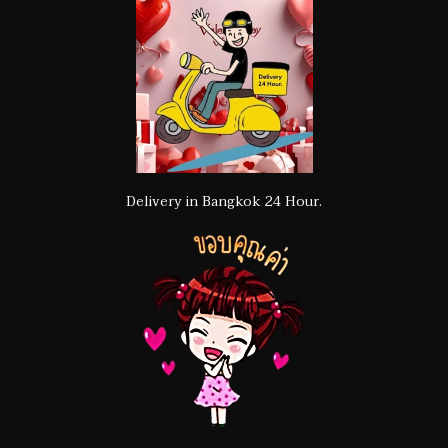
Delivery in Bangkok 24 Hour.