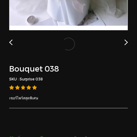
Bouquet 038
SKU : Surprise 038
เซอร์ไพร์สสุดพิเศษ