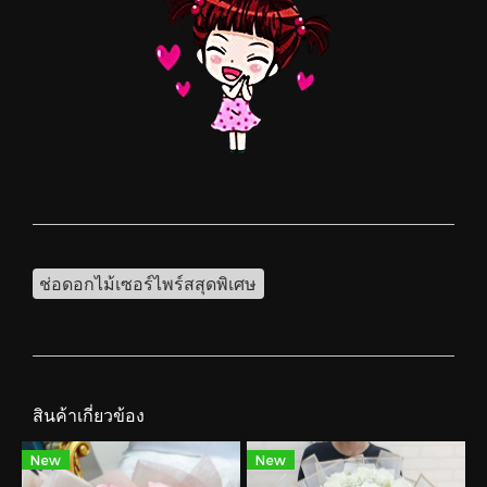
ช่อดอกไม้เซอร์ไพร์สสุดพิเศษ
สินค้าเกี่ยวข้อง
New
New