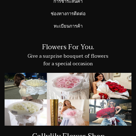
การชำระสินค้า
ช่องทางการติดต่อ
ทะเบียนการค้า
Flowers For You.
Give a surprise bouquet of flowers
for a special occasion