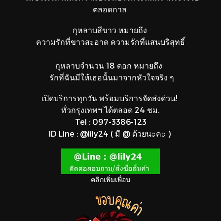
ตลอดกาล
กุหลาบสีขาว หมายถึง
ความรักที่ขาวสะอาด ความรักที่แสนบริสุทธิ์
กุหลาบจำนวน 18 ดอก หมายถึง
รักที่ฉันมีให้เธอนั้นมาจากหัวใจจริง ๆ
เปิดบริการทุกวัน พร้อมบริการจัดส่งด่วน!
ทั่วกรุงเทพฯ ได้ตลอด 24 ชม.
Tel : 097-3386-123
ID Line : @lily24 ( มี @ ด้วยนะคะ )
คลิกเพิ่มเพื่อน