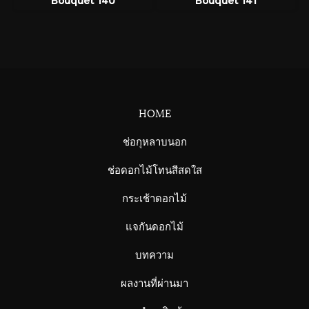
Bouquet 140
Bouquet 141
HOME
ช่อกุหลาบนอก
ช่อดอกไม้โทนสีสดใส
กระเช้าดอกไม้
แจกันดอกไม้
บทความ
ผลงานที่ผ่านมา