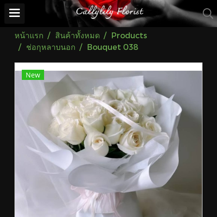
หน้าแรก
สินค้าทั้งหมด
Products
ช่อกุหลาบนอก
Bouquet 038
New