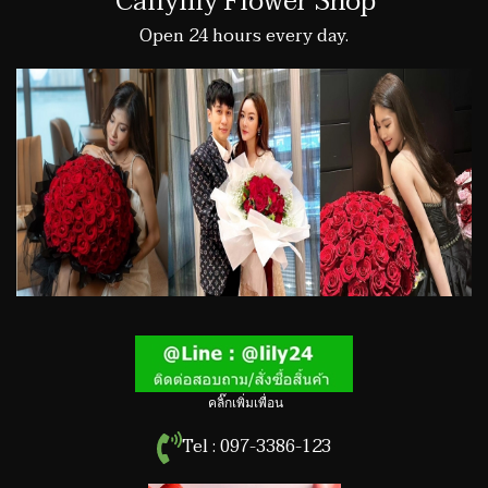
Callylily Flower Shop
Open 24 hours every day.
คลิ๊กเพิ่มเพื่อน
Tel : 097-3386-123