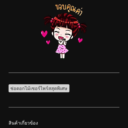
ช่อดอกไม้เซอร์ไพร์สสุดพิเศษ
สินค้าเกี่ยวข้อง