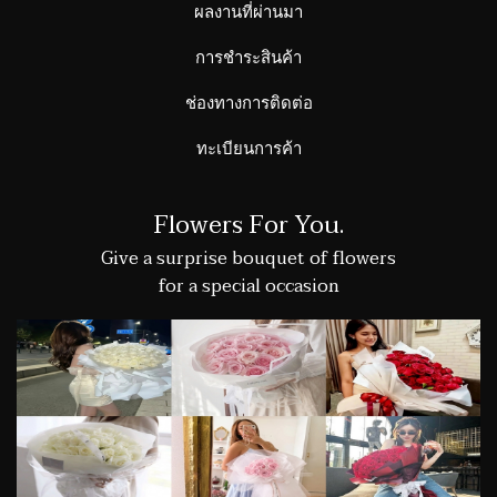
ผลงานที่ผ่านมา
การชำระสินค้า
ช่องทางการติดต่อ
ทะเบียนการค้า
Flowers For You.
Give a surprise bouquet of flowers
for a special occasion