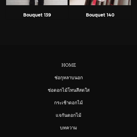
Bouquet 139
Bouquet 140
HOME
ช่อกุหลาบนอก
ช่อดอกไม้โทนสีสดใส
กระเช้าดอกไม้
แจกันดอกไม้
บทความ