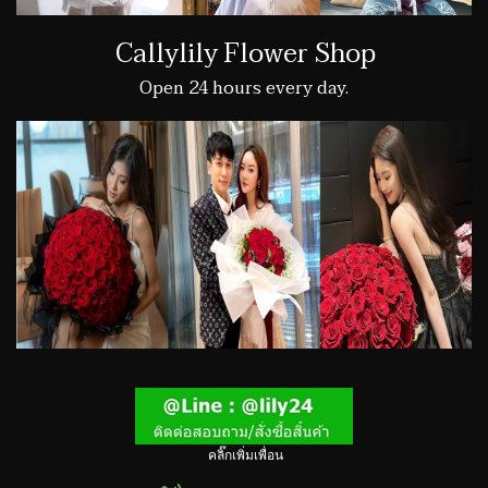
Callylily Flower Shop
Open 24 hours every day.
คลิ๊กเพิ่มเพื่อน