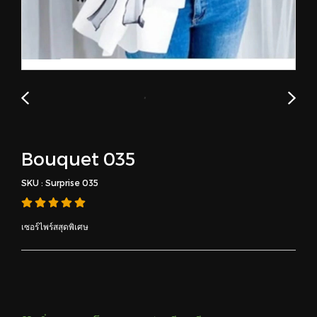
Bouquet 035
SKU : Surprise 035
เซอร์ไพร์สสุดพิเศษ