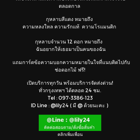
ตลอดกาล
กุหลาบสีแดง หมายถึง
ความหลงใหล ความรักแท้ ความโรแมนติก
กุหลาบจำนวน 12 ดอก หมายถึง
ฉันอยากให้เธอมาเป็นคนของฉัน
แถมการ์ดข้อความบอกความหมายในใจที่แนบติดไปกับ
ช่อดอกไม้ ฟรี!
เปิดบริการทุกวัน พร้อมบริการจัดส่งด่วน!
ทั่วกรุงเทพฯ ได้ตลอด 24 ชม.
Tel : 097-3386-123
ID Line : @lily24 ( มี @ ด้วยนะคะ )
คลิกเพิ่มเพื่อน