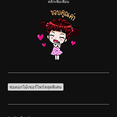
คลิกเพิ่มเพื่อน
ช่อดอกไม้เซอร์ไพร์สสุดพิเศษ