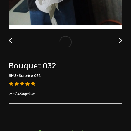
Bouquet 032
SKU : Surprise 032
เซอร์ไพร์สสุดพิเศษ