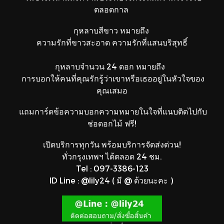
ตลอดกาล
กุหลาบสีขาว หมายถึง
ความรักที่ขาวสะอาด ความรักที่แสนบริสุทธิ์
กุหลาบจำนวน 24 ดอก หมายถึง
การบอกให้คนที่คุณรักรู้ว่าเขาหรือเธออยู่ในหัวใจของ
คุณเสมอ
แถมการ์ดข้อความบอกความหมายในใจที่แนบติดไปกับ
ช่อดอกไม้ ฟรี!
เปิดบริการทุกวัน พร้อมบริการจัดส่งด่วน!
ทั่วกรุงเทพฯ ได้ตลอด 24 ชม.
Tel : 097-3386-123
ID Line : @lily24 ( มี @ ด้วยนะคะ )