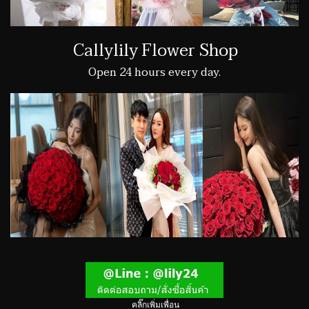
Callylily Flower Shop
Open 24 hours every day.
คลิ๊กเพิ่มเพื่อน