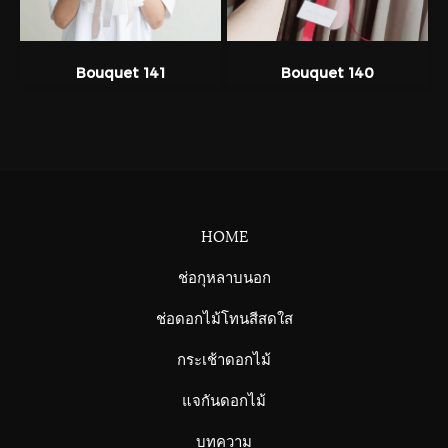
Bouquet 141
Bouquet 140
HOME
ช่อกุหลาบนอก
ช่อดอกไม้โทนสีสดใส
กระเช้าดอกไม้
แจกันดอกไม้
บทความ