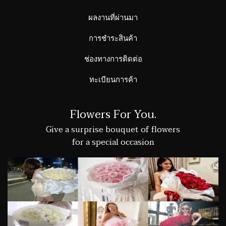
ผลงานที่ผ่านมา
การชำระสินค้า
ช่องทางการติดต่อ
ทะเบียนการค้า
Flowers For You.
Give a surprise bouquet of flowers
for a special occasion