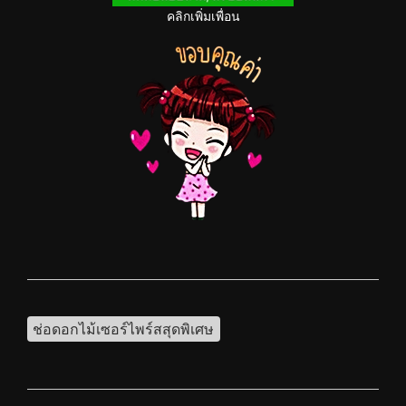
คลิกเพิ่มเพื่อน
ช่อดอกไม้เซอร์ไพร์สสุดพิเศษ