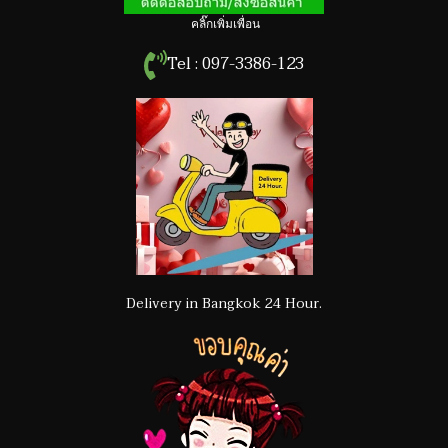
คลิ๊กเพิ่มเพื่อน
Tel : 097-3386-123
Delivery in Bangkok 24 Hour.