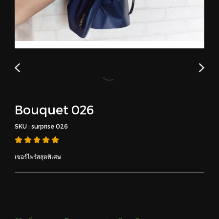
Bouquet 026
SKU : surprise 026
เซอร์ไพร์สสุดพิเศษ