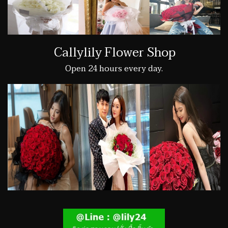
Callylily Flower Shop
Open 24 hours every day.