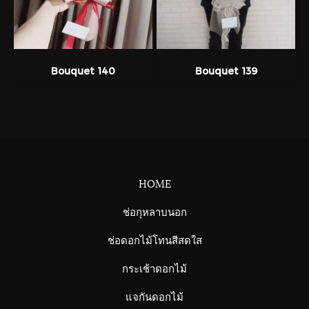
Bouquet 140
Bouquet 139
HOME
ช่อกุหลาบนอก
ช่อดอกไม้โทนสีสดใส
กระเช้าดอกไม้
แจกันดอกไม้