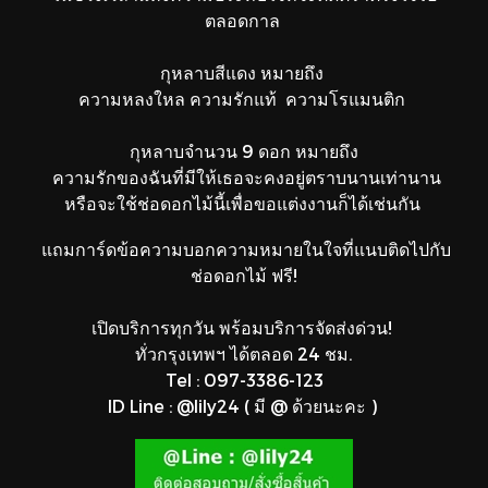
ตลอดกาล
กุหลาบสีแดง หมายถึง
ความหลงใหล ความรักแท้ ความโรแมนติก
กุหลาบจำนวน 9 ดอก หมายถึง
ความรักของฉันที่มีให้เธอจะคงอยู่ตราบนานเท่านาน
หรือจะใช้ช่อดอกไม้นี้เพื่อขอแต่งงานก็ได้เช่นกัน
แถมการ์ดข้อความบอกความหมายในใจที่แนบติดไปกับ
ช่อดอกไม้ ฟรี!
เปิดบริการทุกวัน พร้อมบริการจัดส่งด่วน!
ทั่วกรุงเทพฯ ได้ตลอด 24 ชม.
Tel : 097-3386-123
ID Line : @lily24 ( มี @ ด้วยนะคะ )