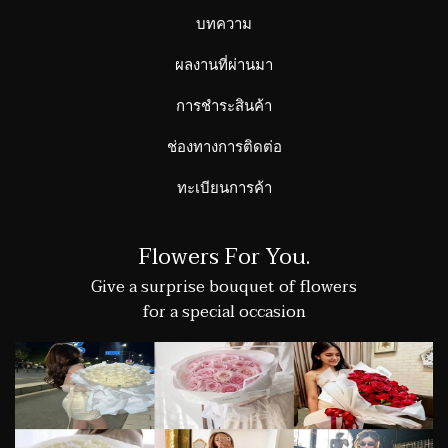
บทความ
ผลงานที่ผ่านมา
การชำระสินค้า
ช่องทางการติดต่อ
ทะเบียนการค้า
Flowers For You.
Give a surprise bouquet of flowers
for a special occasion