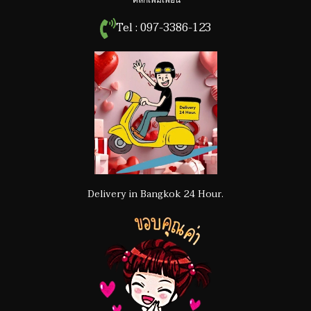
Tel : 097-3386-123
Delivery in Bangkok 24 Hour.