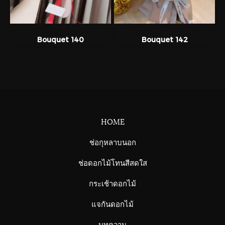
Bouquet 140
Bouquet 142
HOME
ช่อกุหลาบนอก
ช่อดอกไม้โทนสีสดใส
กระเช้าดอกไม้
แจกันดอกไม้
บทความ