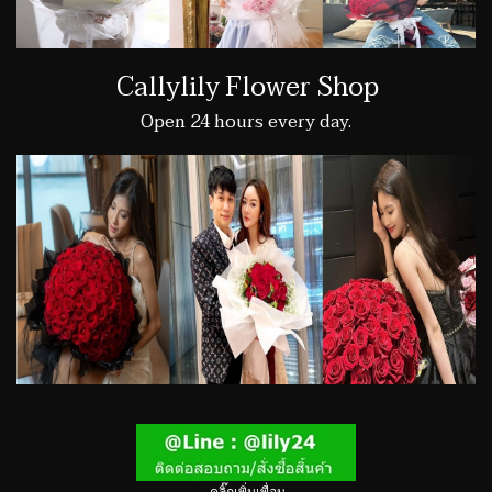
Callylily Flower Shop
Open 24 hours every day.
คลิ๊กเพิ่มเพื่อน