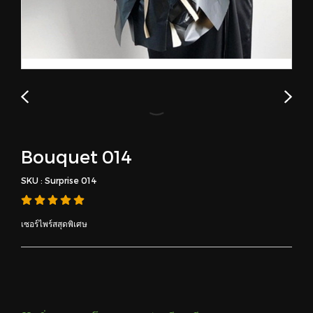
Bouquet 014
SKU : Surprise 014
เซอร์ไพร์สสุดพิเศษ