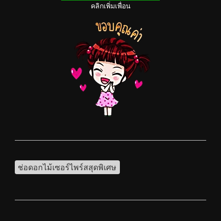
คลิกเพิ่มเพื่อน
ช่อดอกไม้เซอร์ไพร์สสุดพิเศษ