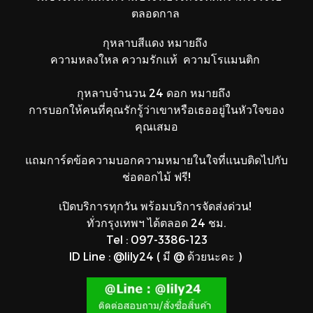
ตลอดกาล
กุหลาบสีแดง หมายถึง
ความหลงใหล ความรักแท้ ความโรแมนติก
กุหลาบจำนวน 24 ดอก หมายถึง
การบอกให้คนที่คุณรักรู้ว่าเขาหรือเธออยู่ในหัวใจของ
คุณเสมอ
แถมการ์ดข้อความบอกความหมายในใจที่แนบติดไปกับ
ช่อดอกไม้ ฟรี!
เปิดบริการทุกวัน พร้อมบริการจัดส่งด่วน!
ทั่วกรุงเทพฯ ได้ตลอด 24 ชม.
Tel : 097-3386-123
ID Line : @lily24 ( มี @ ด้วยนะคะ )