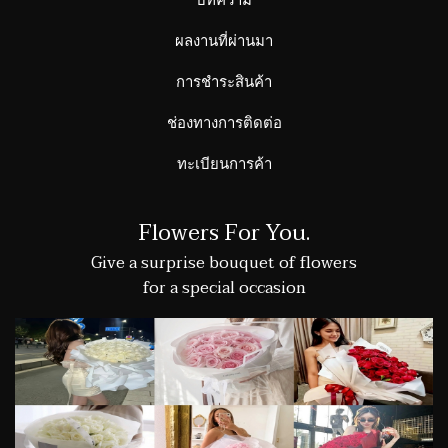
ผลงานที่ผ่านมา
การชำระสินค้า
ช่องทางการติดต่อ
ทะเบียนการค้า
Flowers For You.
Give a surprise bouquet of flowers
for a special occasion