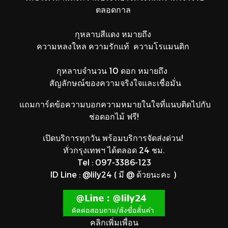
ตลอดกาล
กุหลาบสีแดง หมายถึง
ความหลงใหล ความรักแท้ ความโรแมนติก
กุหลาบจำนวน 10 ดอก หมายถึง
สัญลักษณ์ของความจริงใจและเชื่อมั่น
แถมการ์ดข้อความบอกความหมายในใจที่แนบติดไปกับ
ช่อดอกไม้ ฟรี!
เปิดบริการทุกวัน พร้อมบริการจัดส่งด่วน!
ทั่วกรุงเทพฯ ได้ตลอด 24 ชม.
Tel : 097-3386-123
ID Line : @lily24 ( มี @ ด้วยนะคะ )
คลิกเพิ่มเพื่อน