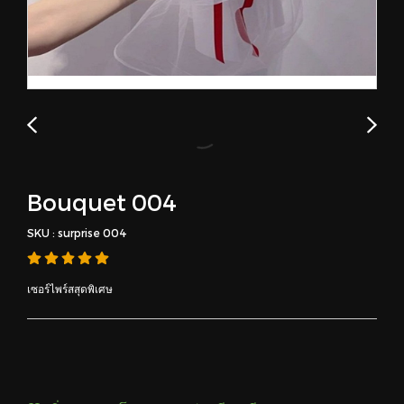
Bouquet 004
SKU : surprise 004
เซอร์ไพร์สสุดพิเศษ