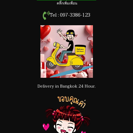
คลิ๊กเพิ่มเพื่อน
Tel : 097-3386-123
Delivery in Bangkok 24 Hour.