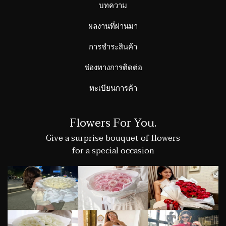
บทความ
ผลงานที่ผ่านมา
การชำระสินค้า
ช่องทางการติดต่อ
ทะเบียนการค้า
Flowers For You.
Give a surprise bouquet of flowers
for a special occasion