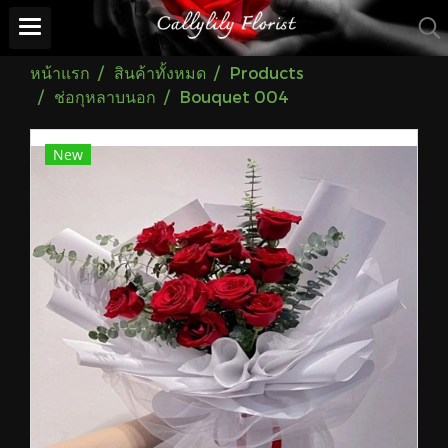
หน้าแรก
สินค้าทั้งหมด
Products
ช่อกุหลาบนอก
Bouquet 004
New