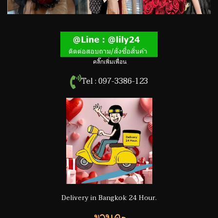
คลิ๊กเพิ่มเพื่อน
Tel : 097-3386-123
Delivery in Bangkok 24 Hour.