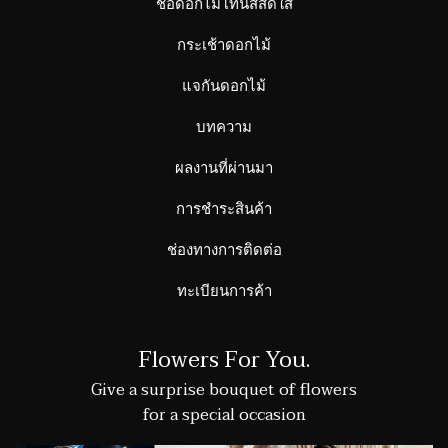
ช่อดอกไม้โทนสีสดใส
กระเช้าดอกไม้
แจกันดอกไม้
บทความ
ผลงานที่ผ่านมา
การชำระสินค้า
ช่องทางการติดต่อ
ทะเบียนการค้า
Flowers For You.
Give a surprise bouquet of flowers
for a special occasion