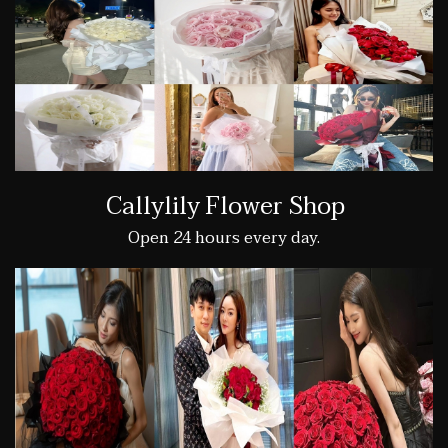
Callylily Flower Shop
Open 24 hours every day.