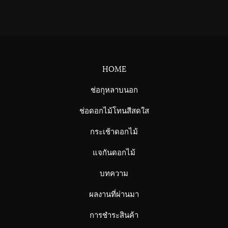
HOME
ช่อกุหลาบนอก
ช่อดอกไม้โทนสีสดใส
กระเช้าดอกไม้
แจกันดอกไม้
บทความ
ผลงานที่ผ่านมา
การชำระสินค้า