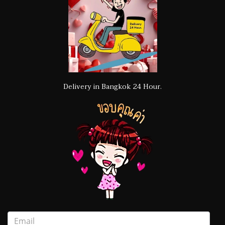
Delivery in Bangkok 24 Hour.