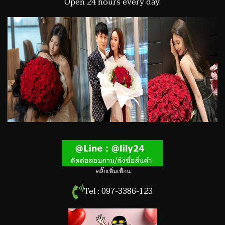
Open 24 hours every day.
คลิ๊กเพิ่มเพื่อน
Tel : 097-3386-123