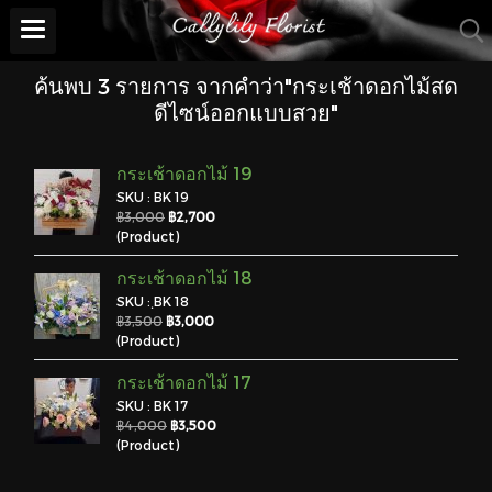
ค้นพบ 3 รายการ จากคำว่า"กระเช้าดอกไม้สด
ดีไซน์ออกแบบสวย"
กระเช้าดอกไม้ 19
SKU : BK 19
฿3,000
฿2,700
(Product)
กระเช้าดอกไม้ 18
SKU : ฺBK 18
฿3,500
฿3,000
(Product)
กระเช้าดอกไม้ 17
SKU : BK 17
฿4,000
฿3,500
(Product)