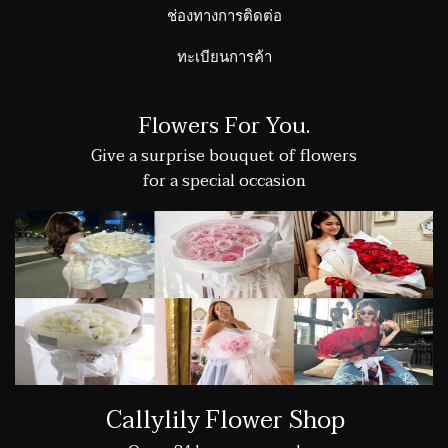
ช่องทางการติดต่อ
ทะเบียนการค้า
Flowers For You.
Give a surprise bouquet of flowers
for a special occasion
Callylily Flower Shop