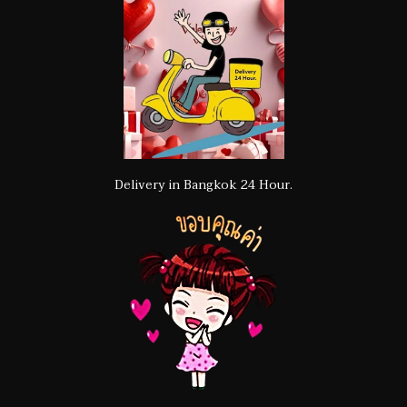
Delivery in Bangkok 24 Hour.