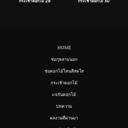
กระเช้าดอกไม้ 29
กระเช้าดอกไม้ 30
HOME
ช่อกุหลาบนอก
ช่อดอกไม้โทนสีสดใส
กระเช้าดอกไม้
แจกันดอกไม้
บทความ
ผลงานที่ผ่านมา