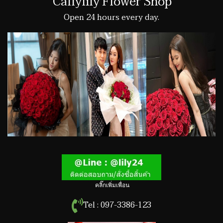
Callylily Flower Shop
Open 24 hours every day.
คลิ๊กเพิ่มเพื่อน
Tel : 097-3386-123