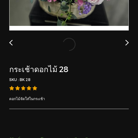
กระเช้าดอกไม้ 28
SKU : BK 28
ดอกไม้จัดใส่ในกระเช้า