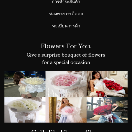
การชำระสินค้า
ช่องทางการติดต่อ
ทะเบียนการค้า
Flowers For You.
Give a surprise bouquet of flowers
for a special occasion