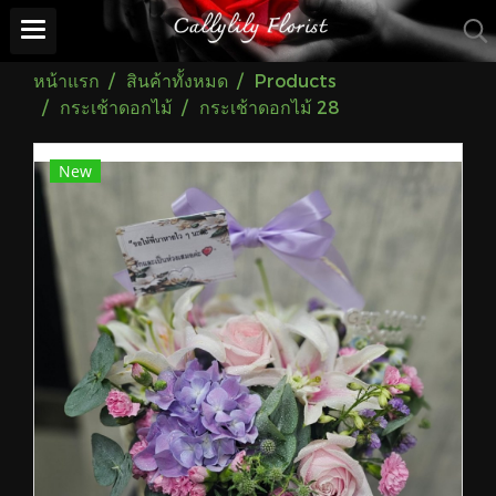
หน้าแรก
สินค้าทั้งหมด
Products
กระเช้าดอกไม้
กระเช้าดอกไม้ 28
New