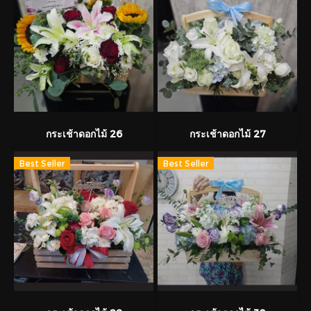
กระเช้าดอกไม้ 26
กระเช้าดอกไม้ 27
Best Seller
Best Seller