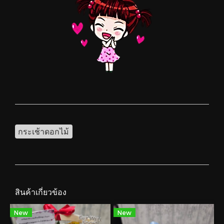
กระเช้าดอกไม้
สินค้าเกี่ยวข้อง
New
New