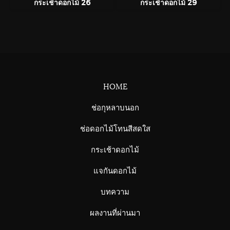
กระเช้าดอกไม้ 26
กระเช้าดอกไม้ 29
HOME
ช่อกุหลาบนอก
ช่อดอกไม้โทนสีสดใส
กระเช้าดอกไม้
แจกันดอกไม้
บทความ
ผลงานที่ผ่านมา