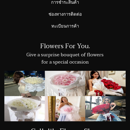
การชำระสินค้า
ช่องทางการติดต่อ
ทะเบียนการค้า
Flowers For You.
Give a surprise bouquet of flowers
for a special occasion