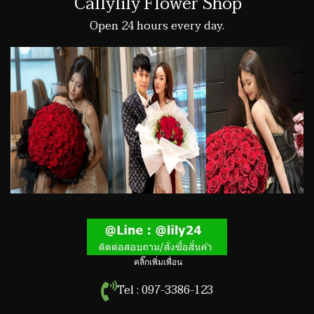
Callylily Flower Shop
Open 24 hours every day.
คลิ๊กเพิ่มเพื่อน
Tel : 097-3386-123