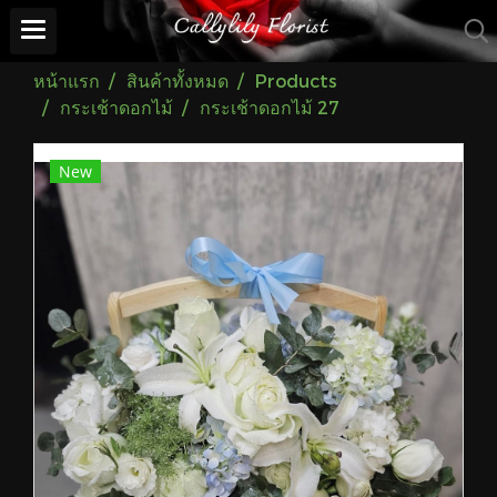
หน้าแรก
สินค้าทั้งหมด
Products
กระเช้าดอกไม้
กระเช้าดอกไม้ 27
New