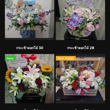
กระเช้าดอกไม้ 30
กระเช้าดอกไม้ 28
New
Best Seller