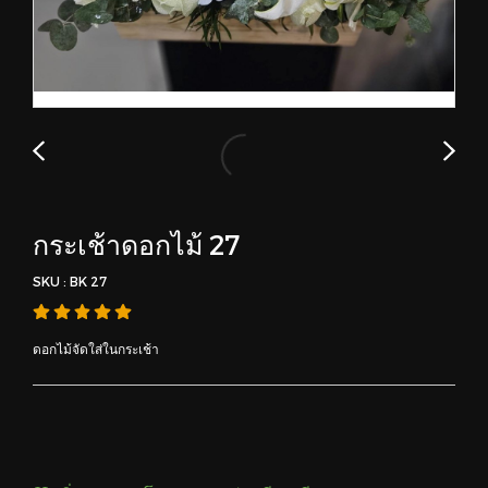
กระเช้าดอกไม้ 27
SKU : BK 27
ดอกไม้จัดใส่ในกระเช้า