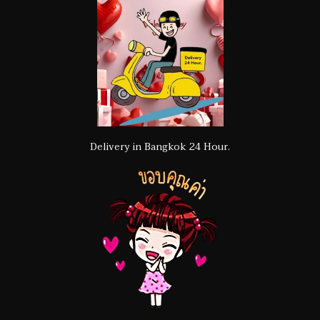
Delivery in Bangkok 24 Hour.