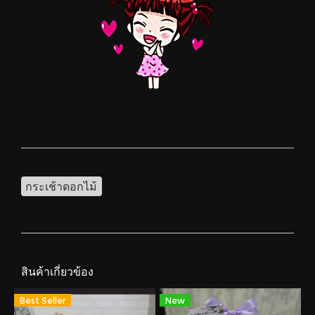
กระเช้าดอกไม้
สินค้าเกี่ยวข้อง
Best Seller
New