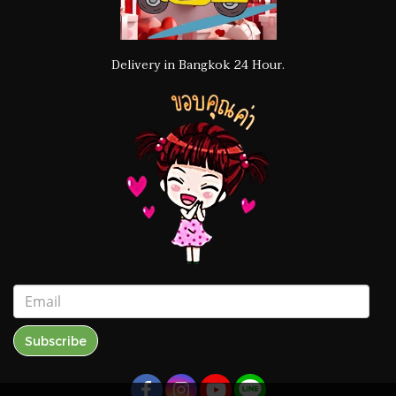
Delivery in Bangkok 24 Hour.
Subscribe