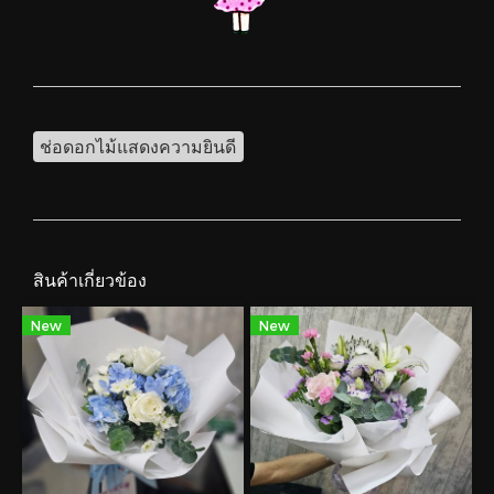
ช่อดอกไม้แสดงความยินดี
สินค้าเกี่ยวข้อง
New
New