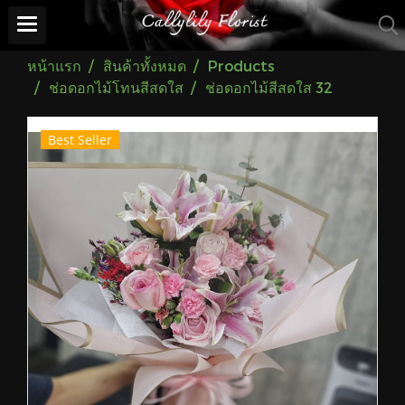
หน้าแรก
สินค้าทั้งหมด
Products
ช่อดอกไม้โทนสีสดใส
ช่อดอกไม้สีสดใส 32
Best Seller