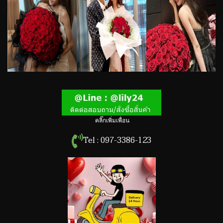
คลิ๊กเพิ่มเพื่อน
Tel : 097-3386-123