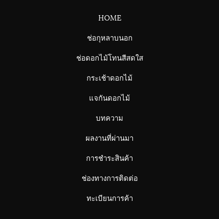
HOME
ช่อกุหลาบนอก
ช่อดอกไม้โทนสีสดใส
กระเช้าดอกไม้
แจกันดอกไม้
บทความ
ผลงานที่ผ่านมา
การชำระสินค้า
ช่องทางการติดต่อ
ทะเบียนการค้า