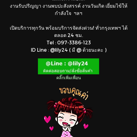
งานรับปริญญา งานพบปะสังสรรค์ งานวันเกิด เยี่ยมไข้ให้
กำลังใจ ฯลฯ
เปิดบริการทุกวัน พร้อมบริการจัดส่งด่วน! ทั่วกรุงเทพฯ ได้
ตลอด 24 ชม.
Tel : 097-3386-123
ID Line : @lily24 ( มี @ ด้วยนะคะ )
คลิ๊กเพิ่มเพื่อน