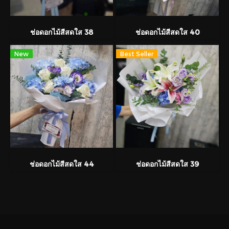
ช่อดอกไม้สีสดใส 38
ช่อดอกไม้สีสดใส 40
New
Best Seller
ช่อดอกไม้สีสดใส 44
ช่อดอกไม้สีสดใส 39