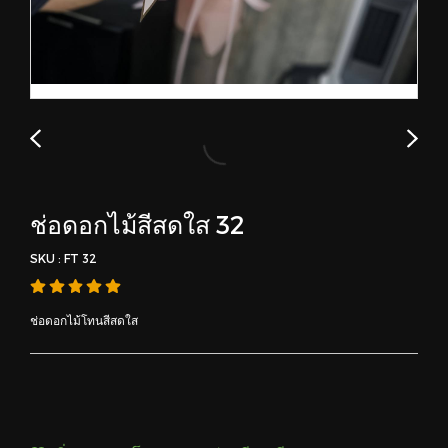
ช่อดอกไม้สีสดใส 32
SKU : FT 32
ช่อดอกไม้โทนสีสดใส