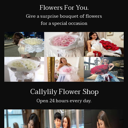
Flowers For You.
Give a surprise bouquet of flowers
for a special occasion
Callylily Flower Shop
Open 24 hours every day.