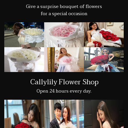
Give a surprise bouquet of flowers
for a special occasion
Callylily Flower Shop
Open 24 hours every day.