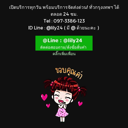
เปิดบริการทุกวัน พร้อมบริการจัดส่งด่วน! ทั่วกรุงเทพฯ ได้
ตลอด 24 ชม.
Tel : 097-3386-123
ID Line : @lily24 ( มี @ ด้วยนะคะ )
คลิ๊กเพิ่มเพื่อน