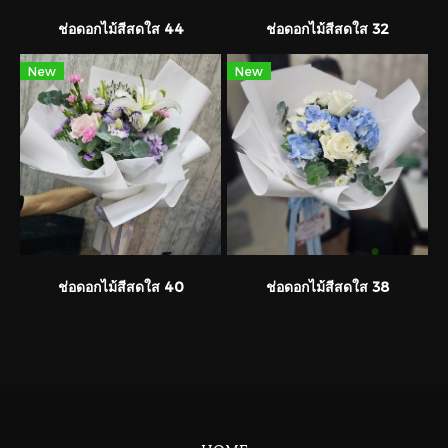
ช่อดอกไม้สีสดใส 44
ช่อดอกไม้สีสดใส 32
New
New
ช่อดอกไม้สีสดใส 40
ช่อดอกไม้สีสดใส 38