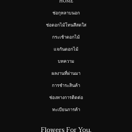
HOME
ช่อกุหลาบนอก
ช่อดอกไม้โทนสีสดใส
กระเช้าดอกไม้
แจกันดอกไม้
บทความ
ผลงานที่ผ่านมา
การชำระสินค้า
ช่องทางการติดต่อ
ทะเบียนการค้า
Flowers For You.