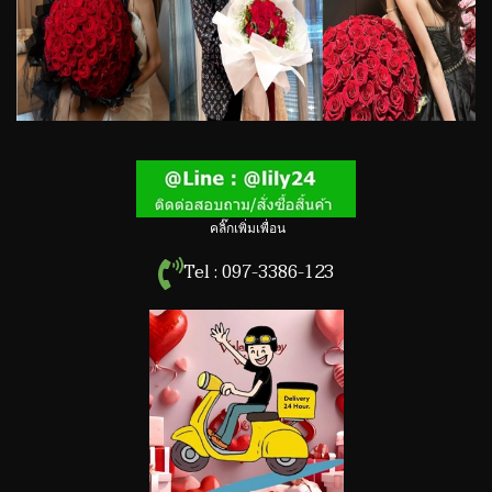
คลิ๊กเพิ่มเพื่อน
Tel : 097-3386-123