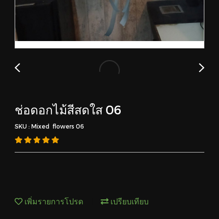
ช่อดอกไม้สีสดใส 06
SKU : Mixed flowers 06
เพิ่มรายการโปรด
เปรียบเทียบ