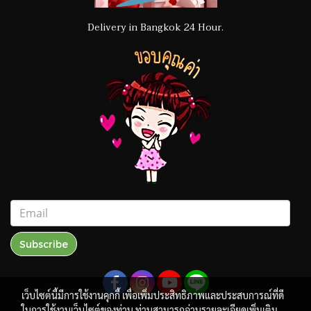
Delivery in Bangkok 24 Hour.
Subscribe
เว็บไซต์นี้มีการใช้งานคุกกี้ เพื่อเพิ่มประสิทธิภาพและประสบการณ์ที่ดี
ในการใช้งานเว็บไซต์ของท่าน ท่านสามารถอ่านรายละเอียดเพิ่มเติม