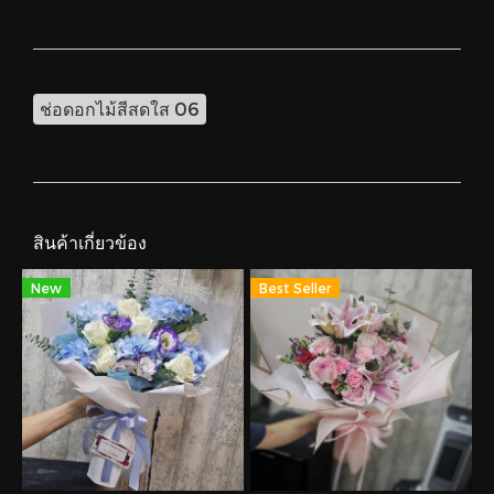
ช่อดอกไม้สีสดใส 06
สินค้าเกี่ยวข้อง
New
Best Seller