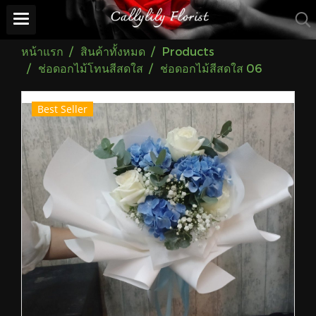
หน้าแรก
สินค้าทั้งหมด
Products
ช่อดอกไม้โทนสีสดใส
ช่อดอกไม้สีสดใส 06
Best Seller