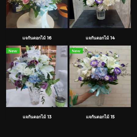
แจกันดอกไม้ 16
แจกันดอกไม้ 14
New
New
แจกันดอกไม้ 13
แจกันดอกไม้ 15