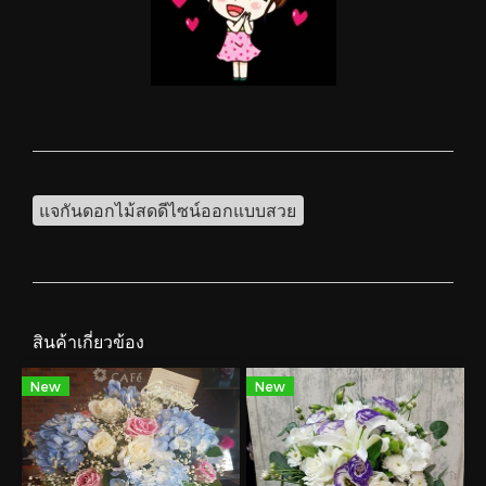
แจกันดอกไม้สดดีไซน์ออกแบบสวย
สินค้าเกี่ยวข้อง
New
New