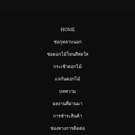
HOME
ช่อกุหลาบนอก
ช่อดอกไม้โทนสีสดใส
กระเช้าดอกไม้
แจกันดอกไม้
บทความ
ผลงานที่ผ่านมา
การชำระสินค้า
ช่องทางการติดต่อ