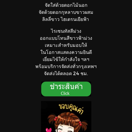
จัดใส่ด้วยดอกไม้นอก
จัดด้วยดอกกุหลาบขาวผสม
ลิลลี่ขาว ไฮเดรนเยียฟ้า
ไรเซนทัสสีม่วง
ออกแบบโทนสีขาวฟ้าม่วง
เหมาะสำหรับมอบให้
ในโอกาสแสดงความยินดี
เยี่ยมไข้ให้กำลังใจ ฯลฯ
พร้อมบริการจัดส่งทั่วกรุงเทพฯ
จัดส่งได้ตลอด 24 ชม.