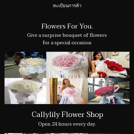
ทะเบียนการค้า
Flowers For You.
Give a surprise bouquet of flowers
for a special occasion
Callylily Flower Shop
Open 24 hours every day.