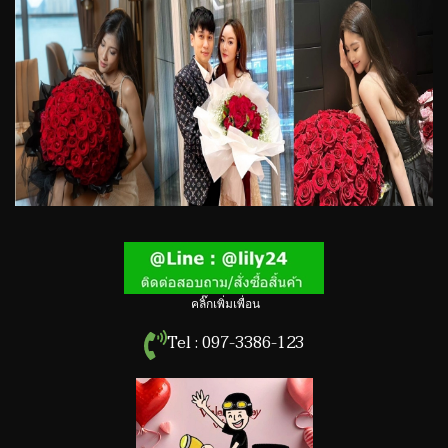
คลิ๊กเพิ่มเพื่อน
Tel : 097-3386-123