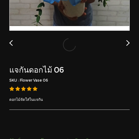
แจกันดอกไม้ 06
SKU : Flower Vase 06
ดอกไม้จัดใส่ในแจกัน