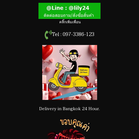
คลิ๊กเพิ่มเพื่อน
Tel : 097-3386-123
Delivery in Bangkok 24 Hour.