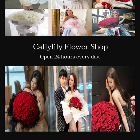
Callylily Flower Shop
Open 24 hours every day.