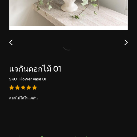
แจกันดอกไม้ 01
SKU : Flower Vase 01
ดอกไม้ใส่ในแจกัน