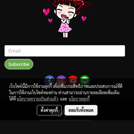
Subscribe
เว็บไซต์นี้มีการใช้งานคุกกี้ เพื่อเพิ่มประสิทธิภาพและประสบการณ์ที่ดี
ในการใช้งานเว็บไซต์ของท่าน ท่านสามารถอ่านรายละเอียดเพิ่มเติม
ได้ที่
นโยบายความเป็นส่วนตัว
และ
นโยบายคุกกี้
ตั้งค่าคุกกี้
ยอมรับทั้งหมด
Callylily Florist
ผู้เข้าชมวันนี้
283