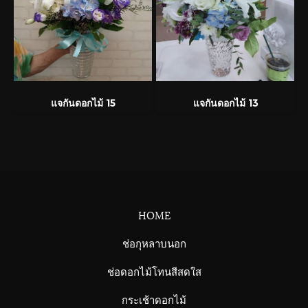
แจกันดอกไม้ 15
แจกันดอกไม้ 13
HOME
ช่อกุหลาบนอก
ช่อดอกไม้โทนสีสดใส
กระเช้าดอกไม้