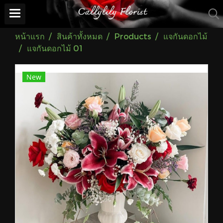
หน้าแรก
สินค้าทั้งหมด
Products
แจกันดอกไม้
แจกันดอกไม้ 01
New