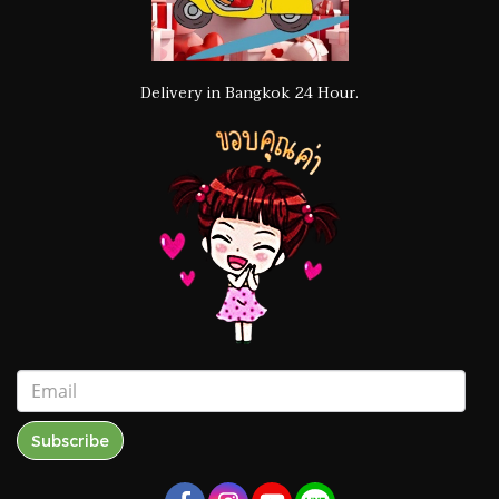
Delivery in Bangkok 24 Hour.
Subscribe