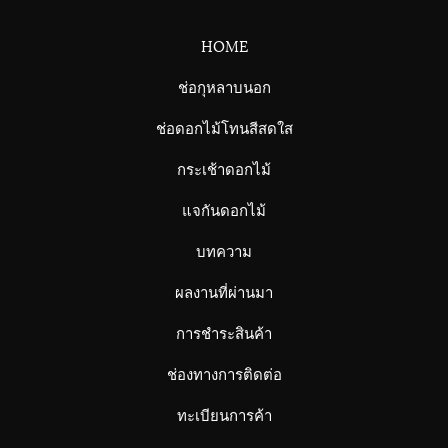
HOME
ช่อกุหลาบนอก
ช่อดอกไม้โทนสีสดใส
กระเช้าดอกไม้
แจกันดอกไม้
บทความ
ผลงานที่ผ่านมา
การชำระสินค้า
ช่องทางการติดต่อ
ทะเบียนการค้า