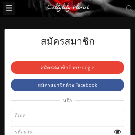
สมัครสมาชิก
สมัครสมาชิกด้วย Google
สมัครสมาชิกด้วย Facebook
หรือ