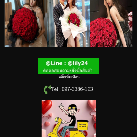
คลิ๊กเพิ่มเพื่อน
Tel : 097-3386-123