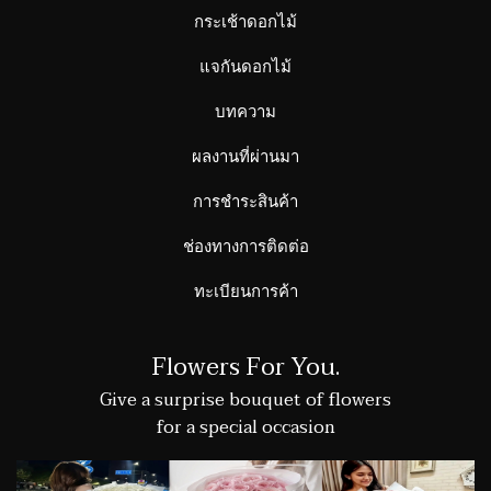
กระเช้าดอกไม้
แจกันดอกไม้
บทความ
ผลงานที่ผ่านมา
การชำระสินค้า
ช่องทางการติดต่อ
ทะเบียนการค้า
Flowers For You.
Give a surprise bouquet of flowers
for a special occasion