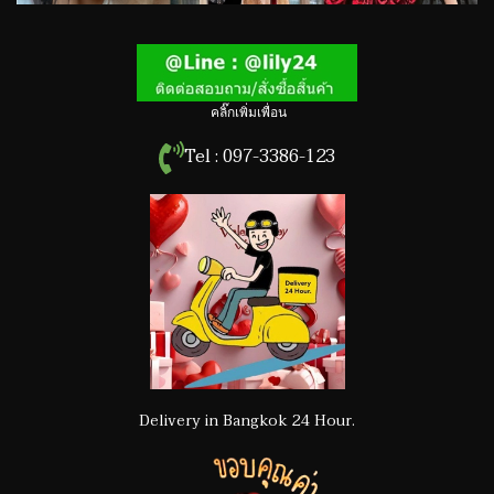
คลิ๊กเพิ่มเพื่อน
Tel : 097-3386-123
Delivery in Bangkok 24 Hour.