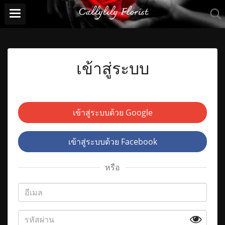
เข้าสู่ระบบ
เข้าสู่ระบบด้วย Google
เข้าสู่ระบบด้วย Facebook
หรือ