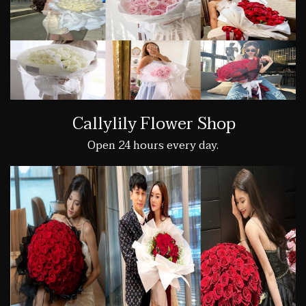
Callylily Flower Shop
Open 24 hours every day.