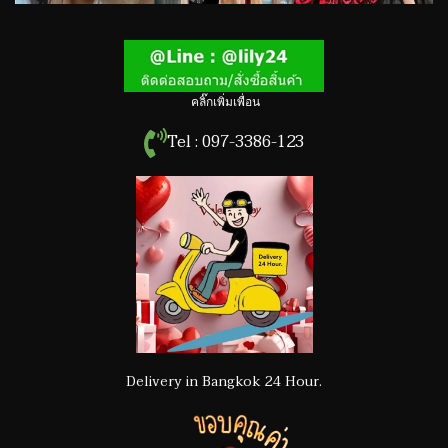
คลิ๊กเพิ่มเพื่อน
Tel : 097-3386-123
Delivery in Bangkok 24 Hour.