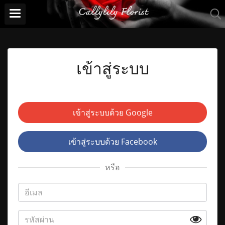
เข้าสู่ระบบ
เข้าสู่ระบบด้วย Google
เข้าสู่ระบบด้วย Facebook
หรือ