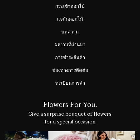
กระเช้าดอกไม้
แจกันดอกไม้
บทความ
ผลงานที่ผ่านมา
การชำระสินค้า
ช่องทางการติดต่อ
ทะเบียนการค้า
Flowers For You.
Give a surprise bouquet of flowers
for a special occasion