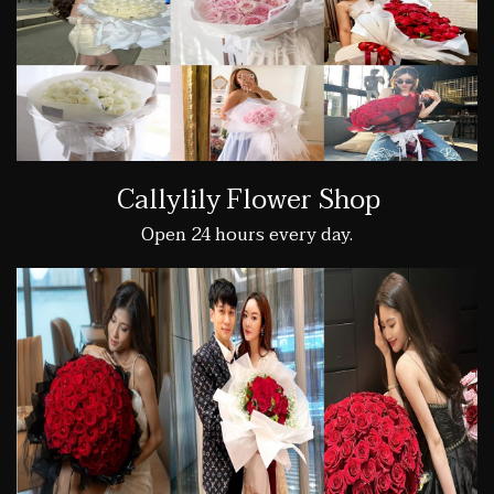
Callylily Flower Shop
Open 24 hours every day.